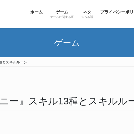
ホーム
ゲーム
ネタ
プライバシーポリ
ゲームに関する事
スベる話
ゲーム
種とスキルルーン
ニー』スキル13種とスキルル