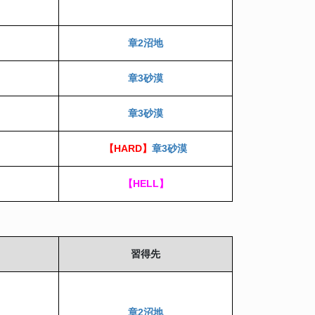
章2沼地
章3砂漠
章3砂漠
【HARD】
章3砂漠
【HELL】
習得先
章2沼地