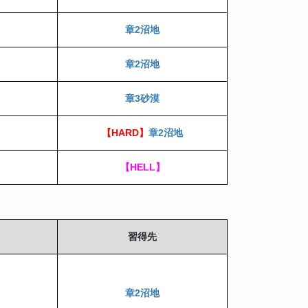
章2沼地
章2沼地
章3砂漠
【HARD】
章2沼地
【HELL】
習得先
章2沼地