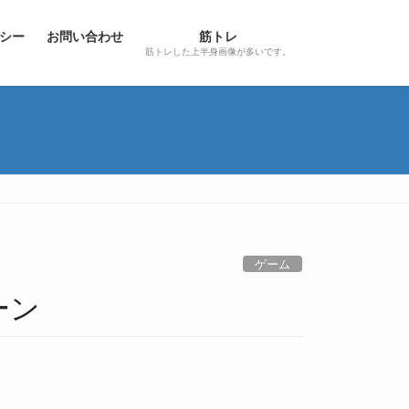
シー
お問い合わせ
筋トレ
筋トレした上半身画像が多いです。
ゲーム
ーン