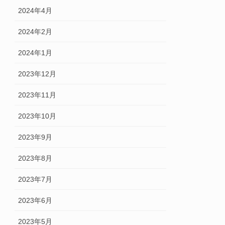
2024年4月
2024年2月
2024年1月
2023年12月
2023年11月
2023年10月
2023年9月
2023年8月
2023年7月
2023年6月
2023年5月