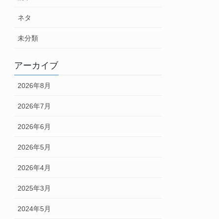
ネタ
未分類
アーカイブ
2026年8月
2026年7月
2026年6月
2026年5月
2026年4月
2025年3月
2024年5月