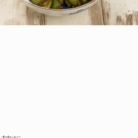
う方向けに、