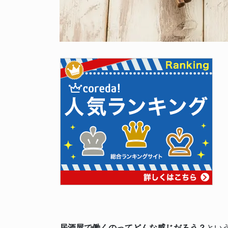
居酒屋で働くのってどんな感じだろう？
とい