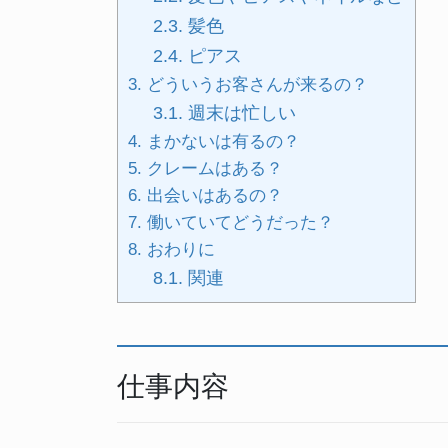
2.3.
髪色
2.4.
ピアス
3.
どういうお客さんが来るの？
3.1.
週末は忙しい
4.
まかないは有るの？
5.
クレームはある？
6.
出会いはあるの？
7.
働いていてどうだった？
8.
おわりに
8.1.
関連
仕事内容