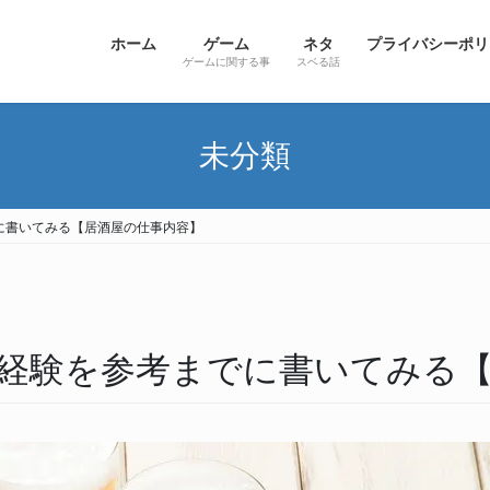
ホーム
ゲーム
ネタ
プライバシーポリ
ゲームに関する事
スベる話
未分類
に書いてみる【居酒屋の仕事内容】
経験を参考までに書いてみる【