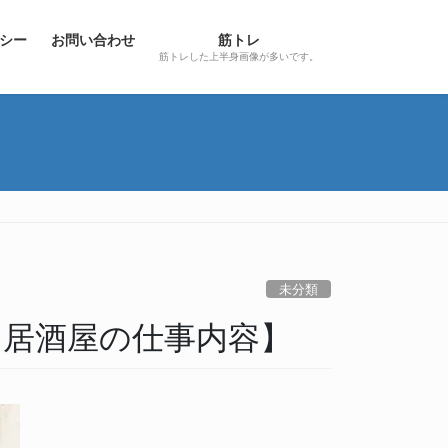
シー
お問い合わせ
筋トレ
筋トレした上半身画像が多いです。
未分類
居酒屋の仕事内容】