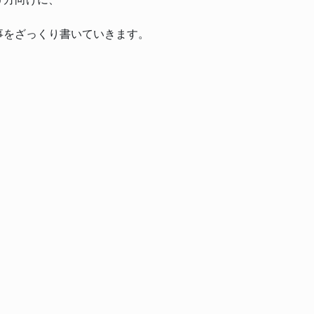
事をざっくり書いていきます。