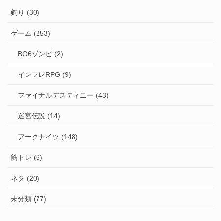
釣り (30)
ゲーム (253)
BO6ゾンビ (2)
インフレRPG (9)
ファイナルデスティニー (43)
迷宮伝説 (14)
アークナイツ (148)
筋トレ (6)
ネタ (20)
未分類 (77)