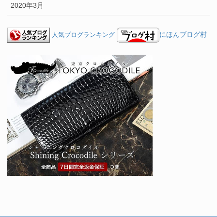
2020年3月
にほんブログ村
人気ブログランキング