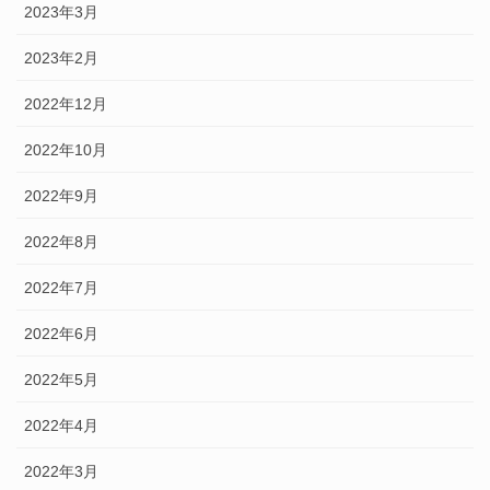
2023年3月
2023年2月
2022年12月
2022年10月
2022年9月
2022年8月
2022年7月
2022年6月
2022年5月
2022年4月
2022年3月