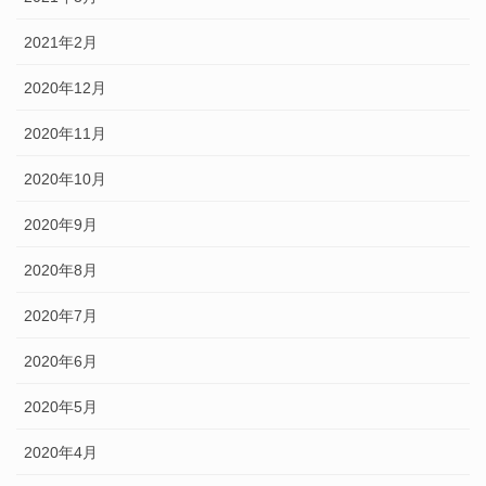
2021年2月
2020年12月
2020年11月
2020年10月
2020年9月
2020年8月
2020年7月
2020年6月
2020年5月
2020年4月