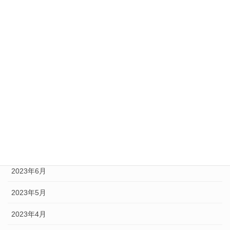
2024年1月
2023年12月
2023年11月
2023年10月
2023年9月
2023年8月
2023年7月
2023年6月
2023年5月
2023年4月