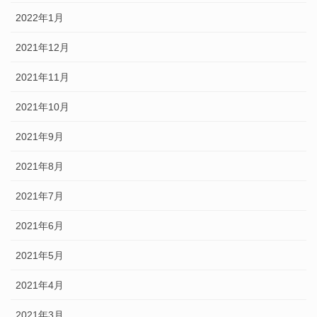
2022年1月
2021年12月
2021年11月
2021年10月
2021年9月
2021年8月
2021年7月
2021年6月
2021年5月
2021年4月
2021年3月