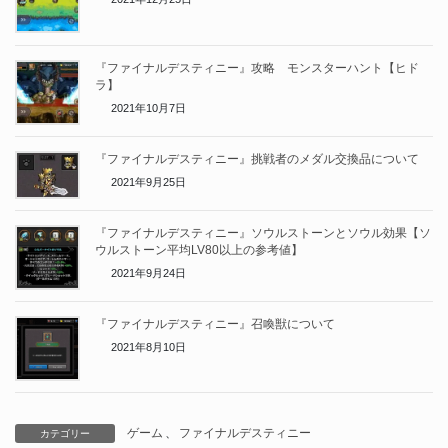
『ファイナルデスティニー』攻略 モンスターハント【ヒド
ラ】
2021年10月7日
『ファイナルデスティニー』挑戦者のメダル交換品について
2021年9月25日
『ファイナルデスティニー』ソウルストーンとソウル効果【ソ
ウルストーン平均LV80以上の参考値】
2021年9月24日
『ファイナルデスティニー』召喚獣について
2021年8月10日
ゲーム
、
ファイナルデスティニー
カテゴリー