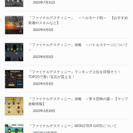
2022年7月31日
『ファイナルデスティニー』 ～ヘルモード戦～ 【おすすめ
装備やスキルなど】
2022年6月5日
『ファイナルデスティニー』攻略 ～バトルステージについて
～
2022年6月5日
『ファイナルデスティニー』ランキング上位を目指そう！
TOP20で青い宝石が貰える！
2022年5月4日
『ファイナルデスティニー』攻略 ～章９恐怖の森～【マップ
攻略情報】
2022年3月20日
『ファイナルデスティニー』MONSTER GATEについて
2021年12月25日