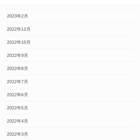
2023年3月
2023年2月
2022年12月
2022年10月
2022年9月
2022年8月
2022年7月
2022年6月
2022年5月
2022年4月
2022年3月