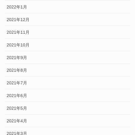
2022年1月
2021年12月
2021年11月
2021年10月
2021年9月
2021年8月
2021年7月
2021年6月
2021年5月
2021年4月
2021年3月