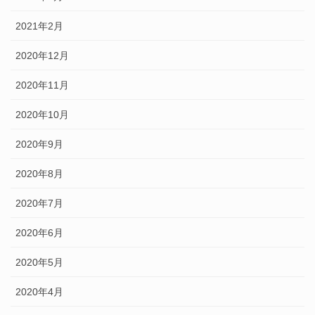
2021年2月
2020年12月
2020年11月
2020年10月
2020年9月
2020年8月
2020年7月
2020年6月
2020年5月
2020年4月