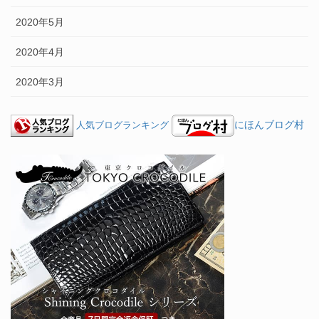
2020年5月
2020年4月
2020年3月
にほんブログ村
人気ブログランキング