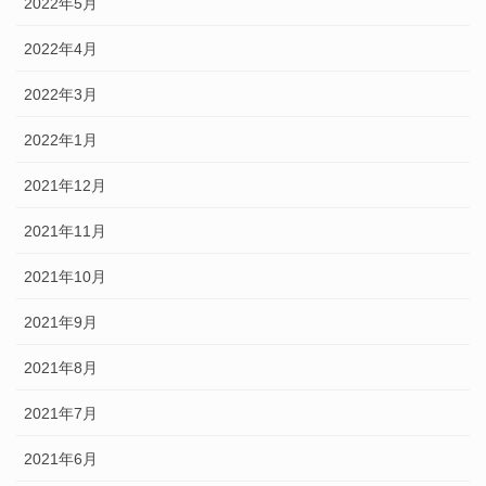
2022年5月
2022年4月
2022年3月
2022年1月
2021年12月
2021年11月
2021年10月
2021年9月
2021年8月
2021年7月
2021年6月