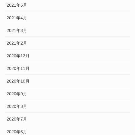
2021年5月
2021年4月
2021年3月
2021年2月
2020年12月
2020年11月
2020年10月
2020年9月
2020年8月
2020年7月
2020年6月