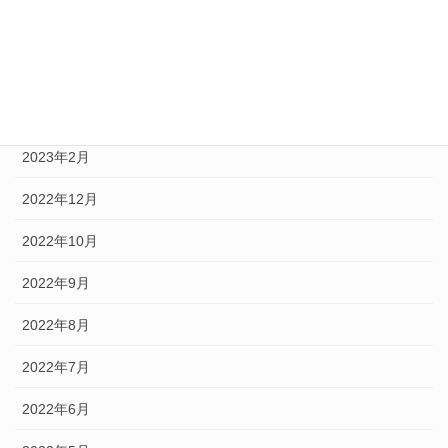
2023年5月
2023年4月
2023年3月
2023年2月
2022年12月
2022年10月
2022年9月
2022年8月
2022年7月
2022年6月