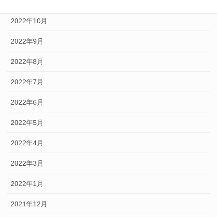
2022年12月
2022年10月
2022年9月
2022年8月
2022年7月
2022年6月
2022年5月
2022年4月
2022年3月
2022年1月
2021年12月