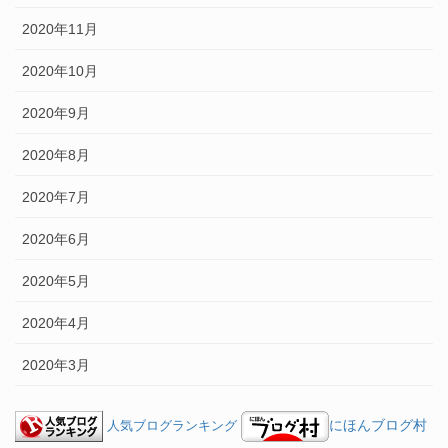
2020年11月
2020年10月
2020年9月
2020年8月
2020年7月
2020年6月
2020年5月
2020年4月
2020年3月
にほんブログ村
人気ブログランキング