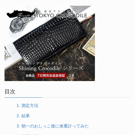
目次
1.
測定方法
2.
結果
3.
朝一のおしっこ後に体重計ってみた