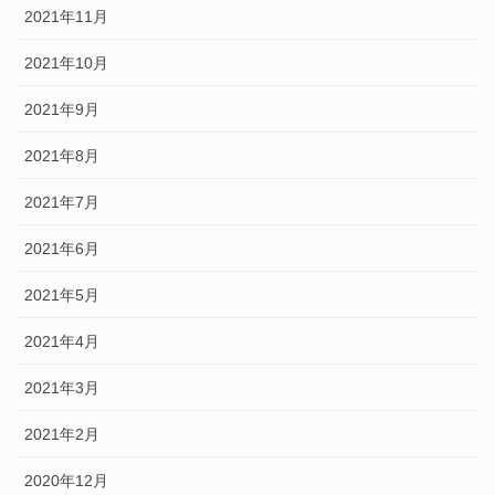
2021年11月
2021年10月
2021年9月
2021年8月
2021年7月
2021年6月
2021年5月
2021年4月
2021年3月
2021年2月
2020年12月